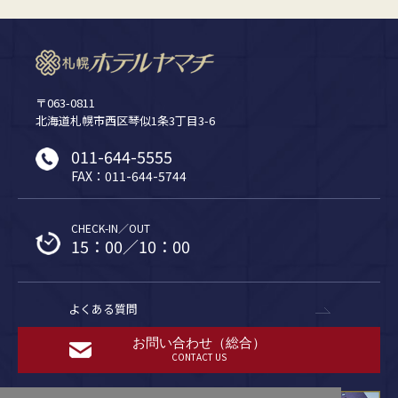
〒063-0811
北海道札幌市西区琴似1条3丁目3-6
011-644-5555
FAX：011-644-5744
CHECK-IN／OUT
15：00／10：00
よくある質問
お問い合わせ（総合）
CONTACT US