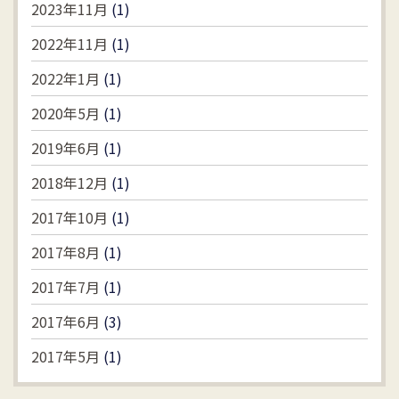
2023年11月
(1)
2022年11月
(1)
2022年1月
(1)
2020年5月
(1)
2019年6月
(1)
2018年12月
(1)
2017年10月
(1)
2017年8月
(1)
2017年7月
(1)
2017年6月
(3)
2017年5月
(1)