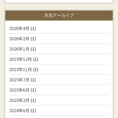
月別アーカイブ
2026年4月
(1)
2026年2月
(1)
2026年1月
(1)
2025年12月
(1)
2025年11月
(1)
2025年7月
(1)
2025年6月
(1)
2025年2月
(1)
2024年6月
(1)