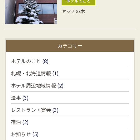
ホテルのこと
ヤマチの木
カテゴリー
ホテルのこと
(8)
札幌・北海道情報
(1)
ホテル周辺地域情報
(2)
法事
(3)
レストラン・宴会
(3)
宿泊
(2)
お知らせ
(5)