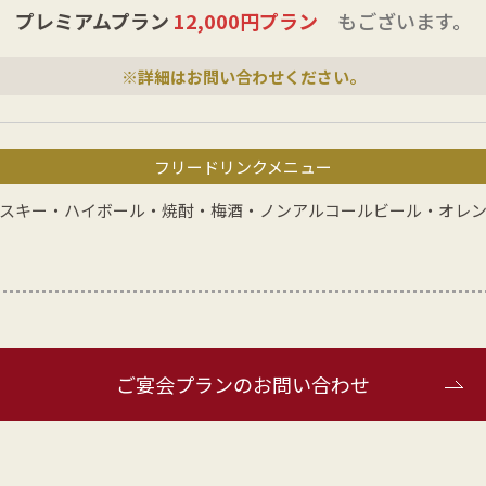
プレミアムプラン
12,000円プラン
もございます。
※詳細はお問い合わせください。
フリードリンクメニュー
スキー・ハイボール・焼酎・梅酒・ノンアルコールビール・オレン