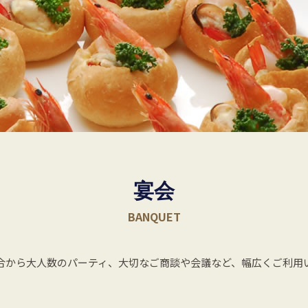
宴会
BANQUET
合から大人数のパーティ、大切なご商談や会議など、幅広くご利用