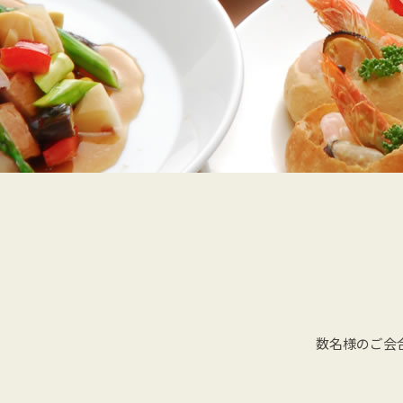
数名様のご会