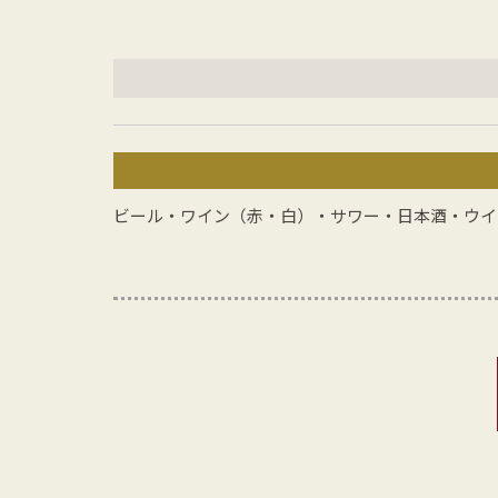
ビール・ワイン（赤・白）・サワー・日本酒・ウイ