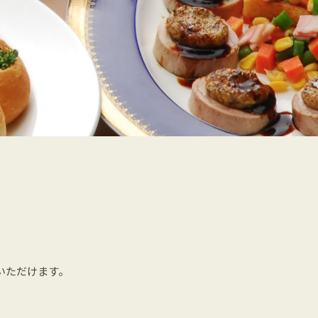
いただけます。