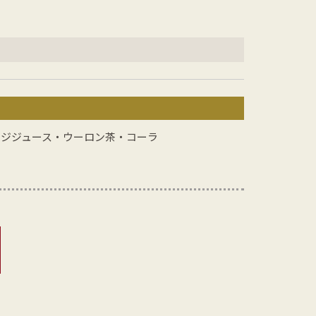
ジジュース・ウーロン茶・コーラ