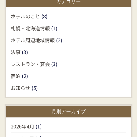
カテゴリー
ホテルのこと
(8)
札幌・北海道情報
(1)
ホテル周辺地域情報
(2)
法事
(3)
レストラン・宴会
(3)
宿泊
(2)
お知らせ
(5)
月別アーカイブ
2026年4月
(1)