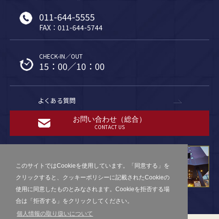
011-644-5555
FAX：011-644-5744
CHECK-IN／OUT
15：00／10：00
よくある質問
お問い合わせ（総合）
CONTACT US
このサイトではCookieを使用しています。「同意する」を
クリックすると、クッキーポリシーに記載されたCookieの
使用に同意したものとみなされます。Cookieを拒否する場
合は「拒否する」をクリックしてください。
個人情報の取り扱いについて