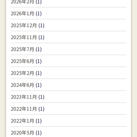
2026年2月
(1)
2026年1月
(1)
2025年12月
(1)
2025年11月
(1)
2025年7月
(1)
2025年6月
(1)
2025年2月
(1)
2024年6月
(1)
2023年11月
(1)
2022年11月
(1)
2022年1月
(1)
2020年5月
(1)