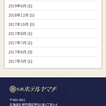
2019年6月
(1)
2018年12月
(1)
2017年10月
(1)
2017年8月
(1)
2017年7月
(1)
2017年6月
(3)
2017年5月
(1)
〒063-0811
北海道札幌市西区琴似1条3丁目3-6