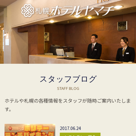
スタッフブログ
STAFF BLOG
ホテルや札幌の各種情報をスタッフが随時ご案内いたしま
す。
2017.06.24