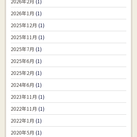
2026年2月
(1)
2026年1月
(1)
2025年12月
(1)
2025年11月
(1)
2025年7月
(1)
2025年6月
(1)
2025年2月
(1)
2024年6月
(1)
2023年11月
(1)
2022年11月
(1)
2022年1月
(1)
2020年5月
(1)