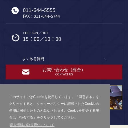
011-644-5555
FAX：011-644-5744
CHECK-IN／OUT
15：00／10：00
よくある質問
お問い合わせ（総合）
CONTACT US
このサイトではCookieを使用しています。「同意する」を
クリックすると、クッキーポリシーに記載されたCookieの
使用に同意したものとみなされます。Cookieを拒否する場
合は「拒否する」をクリックしてください。
個人情報の取り扱いについて