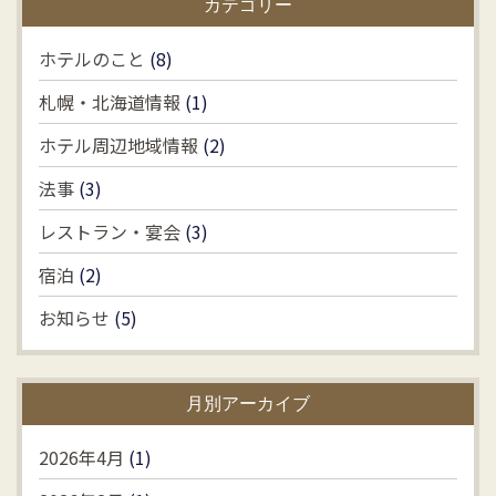
カテゴリー
ホテルのこと
(8)
札幌・北海道情報
(1)
ホテル周辺地域情報
(2)
法事
(3)
レストラン・宴会
(3)
宿泊
(2)
お知らせ
(5)
月別アーカイブ
2026年4月
(1)