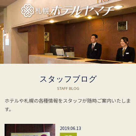
スタッフブログ
STAFF BLOG
ホテルや札幌の各種情報をスタッフが随時ご案内いたしま
す。
2019.06.13