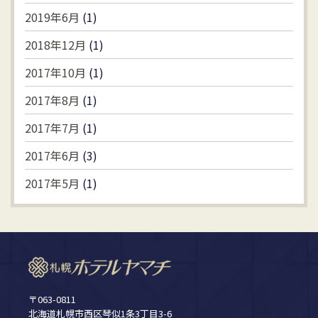
2019年6月
(1)
2018年12月
(1)
2017年10月
(1)
2017年8月
(1)
2017年7月
(1)
2017年6月
(3)
2017年5月
(1)
〒063-0811
北海道札幌市西区琴似1条3丁目3-6