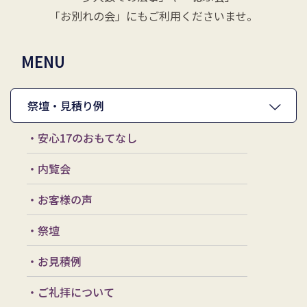
「お別れの会」にもご利用くださいませ。
MENU
祭壇・見積り例
・安心17のおもてなし
・内覧会
・お客様の声
・祭壇
・お見積例
・ご礼拝について