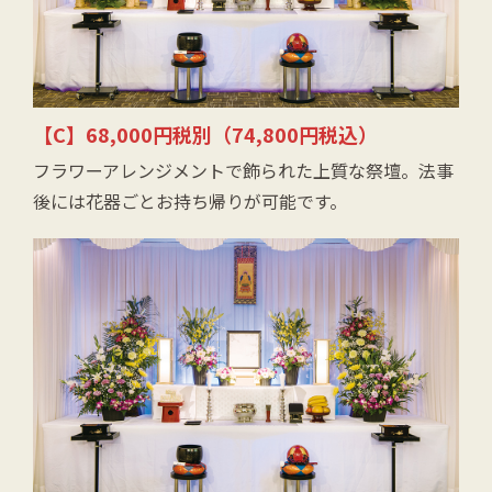
【C】68,000円税別（74,800円税込）
フラワーアレンジメントで飾られた上質な祭壇。法事
後には花器ごとお持ち帰りが可能です。