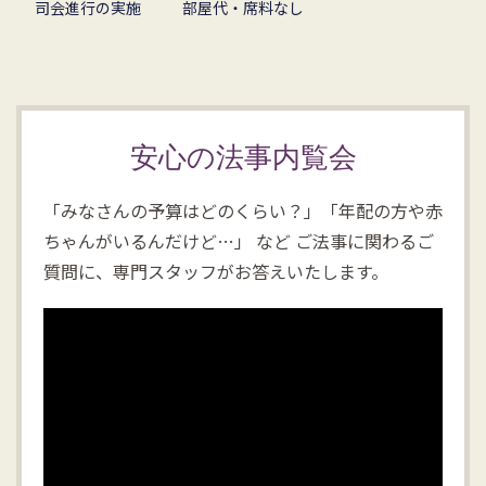
司会進行の実施
部屋代・席料なし
安心の法事内覧会
「みなさんの予算はどのくらい？」「年配の方や赤
ちゃんがいるんだけど…」 など
ご法事に関わるご
質問に、専門スタッフがお答えいたします。