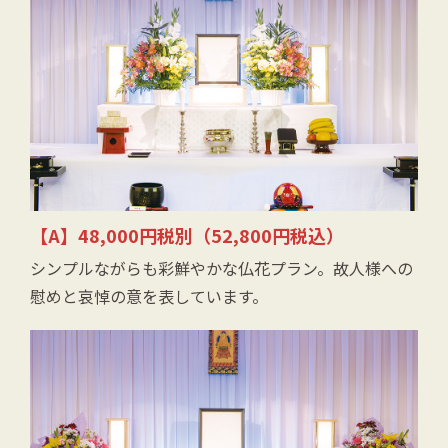
【A】48,000円税別（52,800円税込）
シンプルながらも彩鮮やかな仏花プラン。故人様への
慰めと哀悼の意を表しています。