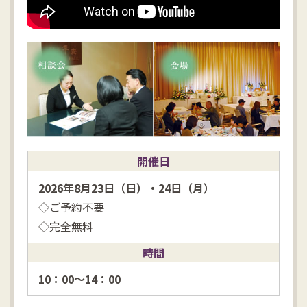
開催日
2026年8月23日（日）・24日（月）
◇ご予約不要
◇完全無料
時間
10：00～14：00