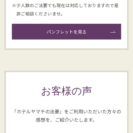
※少人数のご法要でも現在は対応しておりますので是
非ご相談くださいませ。
パンフレットを見る
お客様の声
「ホテルヤマチの法要」をご利用いただいた方々の
感想を、ご紹介いたします。