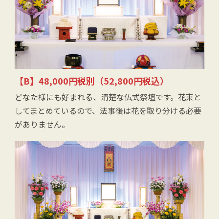
【B】48,000円税別（52,800円税込）
どなた様にも好まれる、清楚な仏式祭壇です。花束と
してまとめているので、法事後は花を取り分ける必要
がありません。