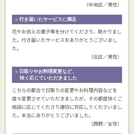
（中央区／男性）
行き届いたサービスに満足
花やお供えの菓子等を分けてくださり、助かりまし
た。行き届いたサービスをありがとうございまし
た。
（北区／男性）
日取りやお料理変更など、
快く応じていただきました
こちらの都合で日取りの変更やお料理内容などを
度々変更させていただきましたが、その都度快くご
相談に応じてくださり適切に対応してくださいまし
た。本当にありがとうございました。
（西野／女性）