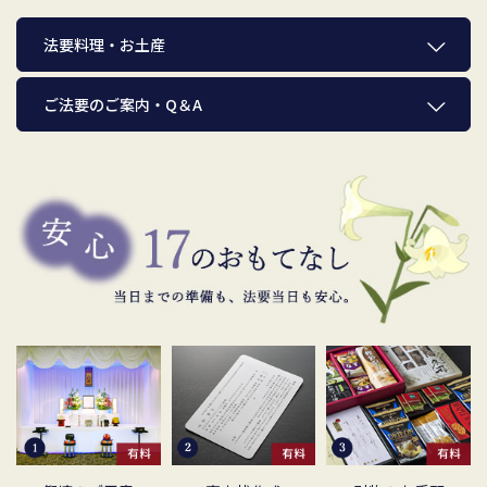
法要料理・お土産
ご法要のご案内・Q＆A