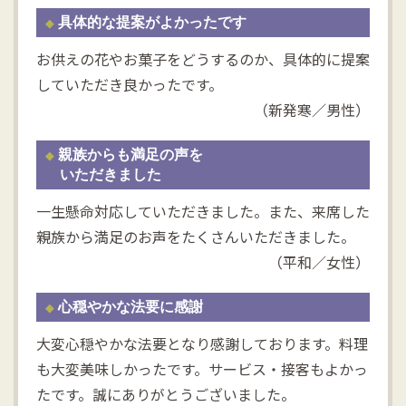
具体的な提案がよかったです
お供えの花やお菓子をどうするのか、具体的に提案
していただき良かったです。
（新発寒／男性）
親族からも満足の声を
いただきました
一生懸命対応していただきました。また、来席した
親族から満足のお声をたくさんいただきました。
（平和／女性）
心穏やかな法要に感謝
大変心穏やかな法要となり感謝しております。料理
も大変美味しかったです。サービス・接客もよかっ
たです。誠にありがとうございました。