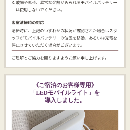
3. 破損や膨張、異常な発熱がみられるモバイルバッテリー
は使用しないでください。
客室清掃時の対応
清掃時に、上記のいずれかの状況が確認された場合はスタ
ッフがモバイルバッテリーの位置を移動、あるいは充電を
停止させていただく場合がございます。
ご理解とご協力を賜りますようお願い申し上げます。
《ご宿泊のお客様専用》
「LEDモバイルライト」を
導入しました。