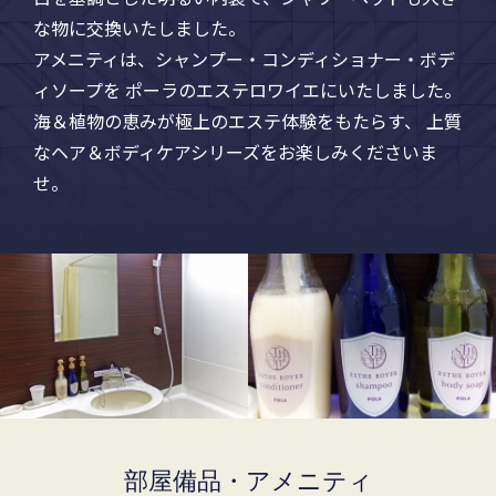
な物に交換いたしました。
アメニティは、シャンプー・コンディショナー・ボデ
ィソープを
ポーラのエステロワイエにいたしました。
海＆植物の恵みが極上のエステ体験をもたらす、
上質
なヘア＆ボディケアシリーズをお楽しみくださいま
せ。
部屋備品・アメニティ