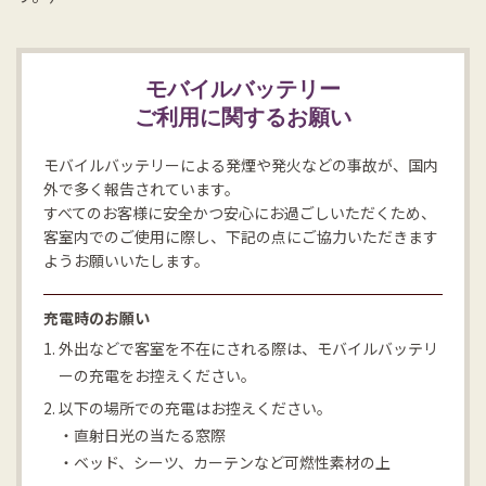
モバイルバッテリー
ご利用に関するお願い
モバイルバッテリーによる発煙や発火などの事故が、国内
外で多く報告されています。
すべてのお客様に安全かつ安心にお過ごしいただくため、
客室内でのご使用に際し、下記の点にご協力いただきます
ようお願いいたします。
充電時のお願い
1. 外出などで客室を不在にされる際は、モバイルバッテリ
ーの充電をお控えください。
2. 以下の場所での充電はお控えください。
・直射日光の当たる窓際
・ベッド、シーツ、カーテンなど可燃性素材の上