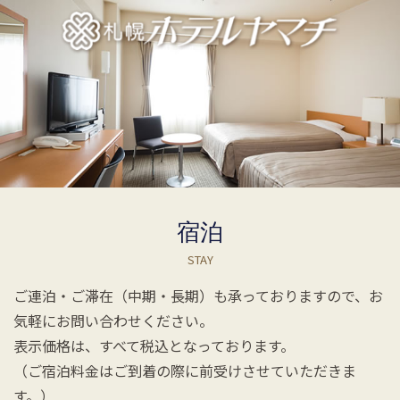
宿泊
STAY
ご連泊・ご滞在（中期・長期）も承っておりますので、お
気軽にお問い合わせください。
表示価格は、すべて税込となっております。
（ご宿泊料金はご到着の際に前受けさせていただきま
す。）