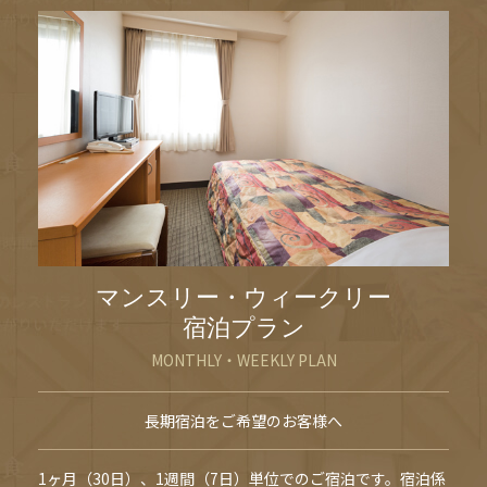
マンスリー・ウィークリー
宿泊プラン
MONTHLY・WEEKLY PLAN
長期宿泊をご希望のお客様へ
1ヶ月（30日）、1週間（7日）単位でのご宿泊です。宿泊係