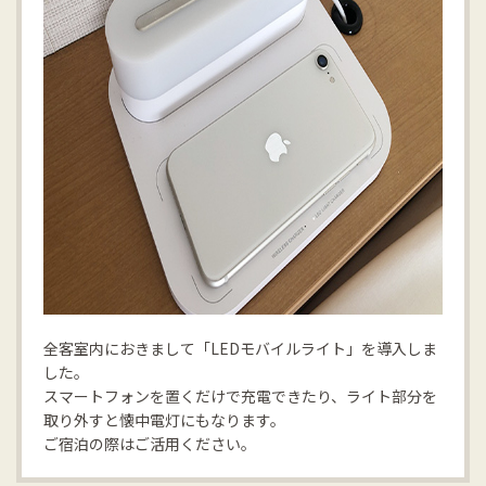
全客室内におきまして「LEDモバイルライト」を導入しま
した。
スマートフォンを置くだけで充電できたり、ライト部分を
取り外すと懐中電灯にもなります。
ご宿泊の際はご活用ください。