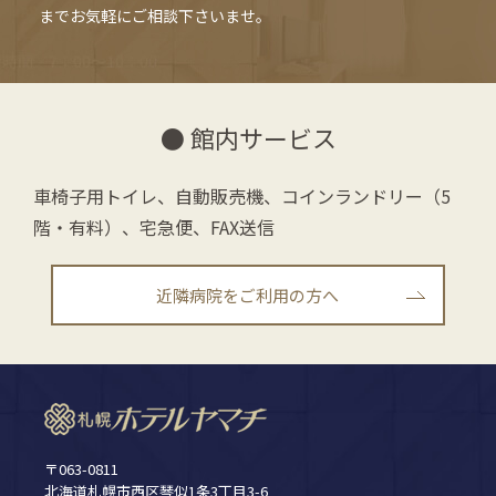
までお気軽にご相談下さいませ。
● 館内サービス
車椅子用トイレ、自動販売機、コインランドリー（5
階・有料）、宅急便、FAX送信
近隣病院をご利用の方へ
〒063-0811
北海道札幌市西区琴似1条3丁目3-6