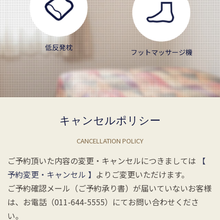
低反発枕
フットマッサージ機
キャンセルポリシー
CANCELLATION POLICY
ご予約頂いた内容の変更・キャンセルにつきましては
【
予約変更・キャンセル 】
よりご変更いただけます。
ご予約確認メール（ご予約承り書）が届いていないお客様
は、お電話（011-644-5555）にてお問い合わせくださ
い。