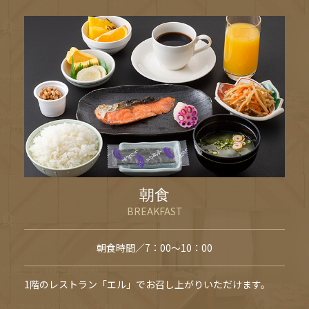
朝食
BREAKFAST
朝食時間／7：00～10：00
1階のレストラン「エル」でお召し上がりいただけます。